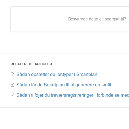
Besvarede dette dit spørgsmål?
RELATEREDE ARTIKLER
Sådan opsætter du løntyper i Smartplan
Sådan får du Smartplan til at generere en lønfil
Sådan tilføjer du fraværsregistreringer i forbindelse me