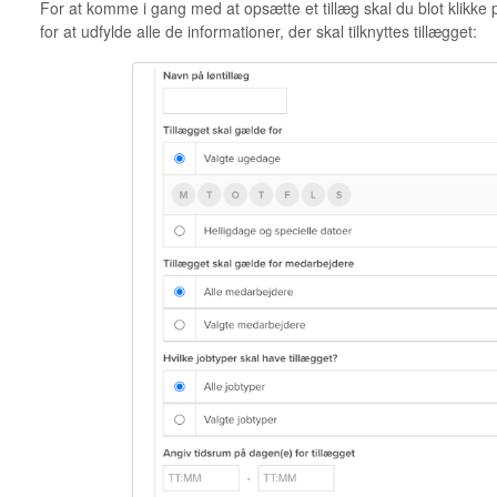
For at komme i gang med at opsætte et tillæg skal du blot klikke p
for at udfylde alle de informationer, der skal tilknyttes tillægget: