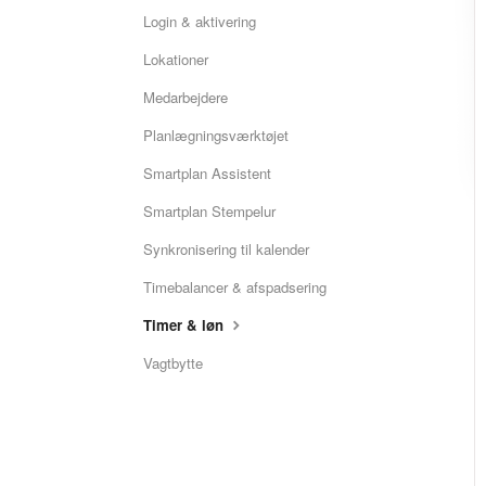
Login & aktivering
Lokationer
Medarbejdere
Planlægningsværktøjet
Smartplan Assistent
Smartplan Stempelur
Synkronisering til kalender
Timebalancer & afspadsering
Timer & løn
Vagtbytte