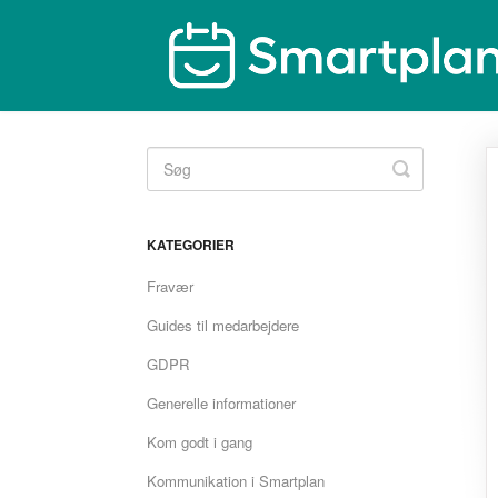
Toggle
Search
KATEGORIER
Fravær
Guides til medarbejdere
GDPR
Generelle informationer
Kom godt i gang
Kommunikation i Smartplan